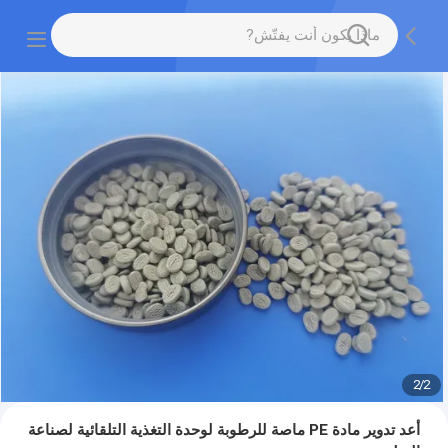
2
/
2
أعد تدوير مادة PE ماصة للرطوبة لوحدة التغذية التلقائية لصناعة